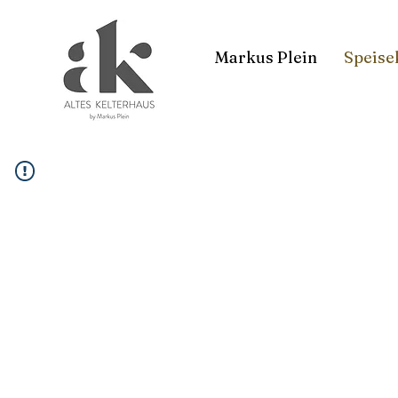
Markus Plein
Speise