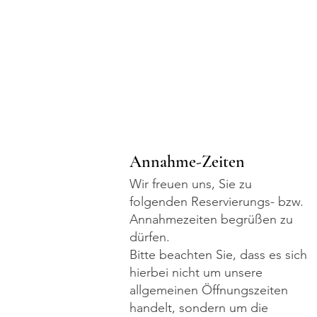
Annahme-Zeiten
Wir freuen uns, Sie zu
folgenden Reservierungs- bzw.
Annahmezeiten begrüßen zu
dürfen.
Bitte beachten Sie, dass es sich
hierbei nicht um unsere
allgemeinen Öffnungszeiten
handelt, sondern um die