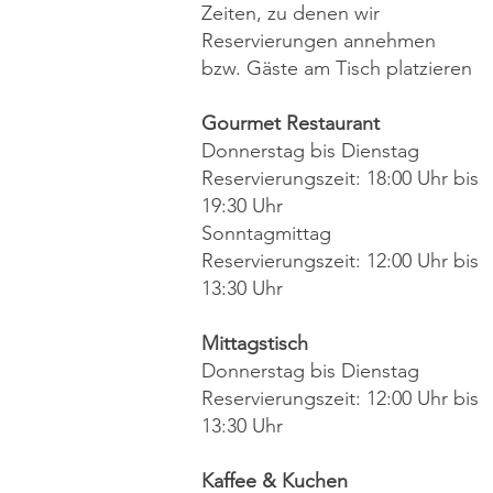
Zeiten, zu denen wir
Reservierungen annehmen
bzw. Gäste am Tisch platzieren
Gourmet Restaurant
Donnerstag bis Dienstag
Reservierungszeit: 18:00 Uhr bis
19:30 Uhr
Sonntagmittag
Reservierungszeit: 12:00 Uhr bis
13:30 Uhr
Mittagstisch
Donnerstag bis Dienstag
Reservierungszeit: 12:00 Uhr bis
13:30 Uhr
Kaffee & Kuchen