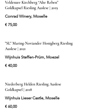
Veldenzer Kirchberg “Alte Reben”
Goldkapsel Riesling Auslese | 2019
Conrad Winery, Moselle
€ 75,00
"SL" Maring-Noviander Honigberg Riesling
Auslese | 2021
Wijnhuis Steffen-Prüm, Moezel
€ 40,00
Niederberg Helden Riesling Auslese
Goldkapsel | 2018
Wijnhuis Lieser Castle, Moselle
€ 60,00