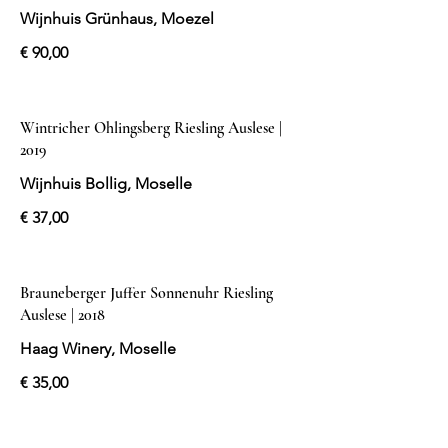
Wijnhuis Grünhaus, Moezel
€ 90,00
Wintricher Ohlingsberg Riesling Auslese |
2019
Wijnhuis Bollig, Moselle
€ 37,00
Brauneberger Juffer Sonnenuhr Riesling
Auslese | 2018
Haag Winery, Moselle
€ 35,00