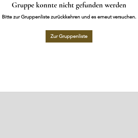
Gruppe konnte nicht gefunden werden
Bitte zur Gruppenliste zurückkehren und es erneut versuchen.
Zur Gruppenliste