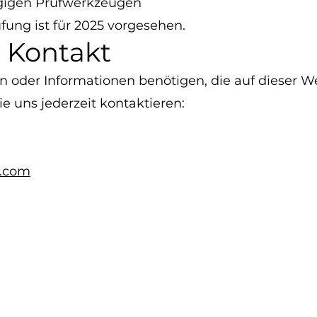
ngigen Prüfwerkzeugen
ung ist für 2025 vorgesehen.
 Kontakt
 oder Informationen benötigen, die auf dieser Web
e uns jederzeit kontaktieren:
l.com