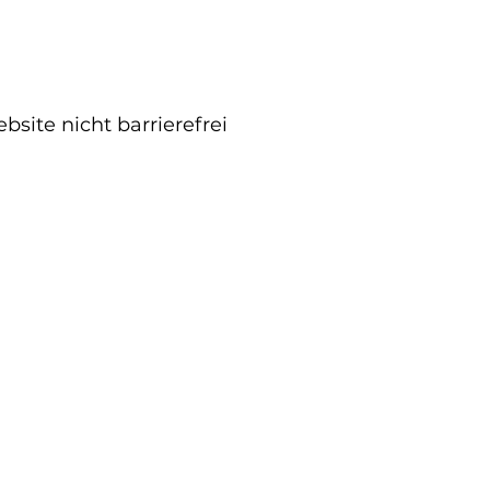
site nicht barrierefrei