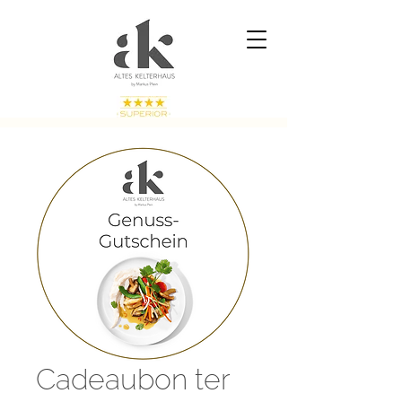
Cadeaubon ter