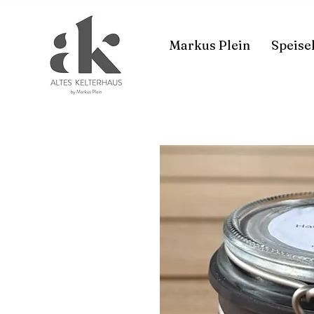
Markus Plein
Speise