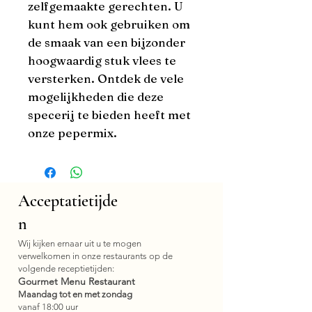
zelfgemaakte gerechten. U 
kunt hem ook gebruiken om 
de smaak van een bijzonder 
hoogwaardig stuk vlees te 
versterken. Ontdek de vele 
mogelijkheden die deze 
specerij te bieden heeft met 
onze pepermix.
Acceptatietijde
n
Wij kijken ernaar uit u te mogen
verwelkomen in onze restaurants op de
volgende receptietijden:
Gourmet Menu Restaurant
Maandag tot en met zondag
vanaf 18:00 uur