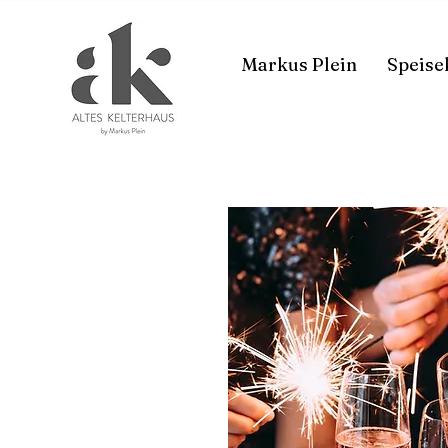
Markus Plein
Speise