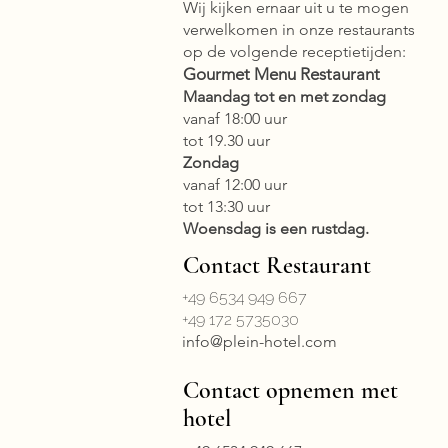
Wij kijken ernaar uit u te mogen
verwelkomen in onze restaurants
op de volgende receptietijden:
Gourmet Menu Restaurant
Maandag tot en met zondag
vanaf 18:00 uur
tot 19.30 uur
Zondag
vanaf 12:00 uur
tot 13:30 uur
Woensdag is een rustdag.
Contact Restaurant
+49 6534 949 667
+49 172 5735030
info@plein-hotel.com
Contact opnemen met
hotel