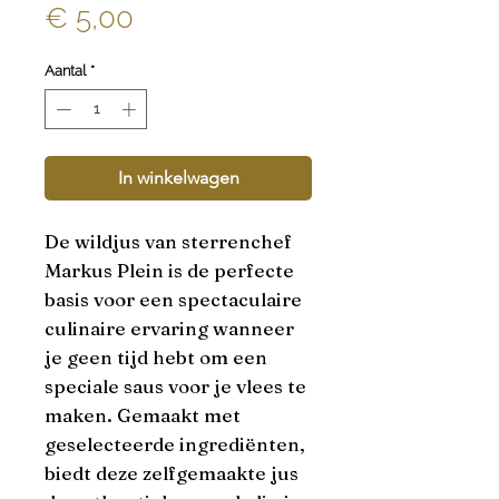
Prijs
€ 5,00
Aantal
*
In winkelwagen
De wildjus van sterrenchef 
Markus Plein is de perfecte 
basis voor een spectaculaire 
culinaire ervaring wanneer 
je geen tijd hebt om een 
speciale saus voor je vlees te 
maken. Gemaakt met 
geselecteerde ingrediënten, 
biedt deze zelfgemaakte jus 