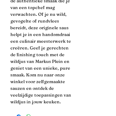
de authentieke smaak die je 
van een topchef mag 
verwachten. Of je nu wild, 
gevogelte of rundvlees 
bereidt, deze originele saus 
helpt je in een handomdraai 
een culinair meesterwerk te 
creëren. Geef je gerechten 
de finishing touch met de 
wildjus van Markus Plein en 
geniet van een unieke, pure 
smaak. Kom nu naar onze 
winkel voor zelfgemaakte 
sauzen en ontdek de 
veelzijdige toepassingen van 
wildjus in jouw keuken.