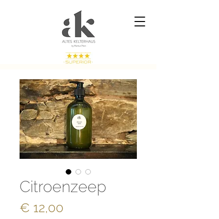
Citroenzeep
Prijs
€ 12,00