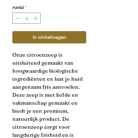
Aantal
*
In winkelwagen
Onze citroenzeep is 
uitsluitend gemaakt van 
hoogwaardige biologische 
ingrediënten en laat je huid 
aangenaam fris aanvoelen. 
Deze zeep is met liefde en 
vakmanschap gemaakt en 
biedt je een premium, 
natuurlijk product. De 
citroenzeep zorgt voor 
langdurige frisheid en is 