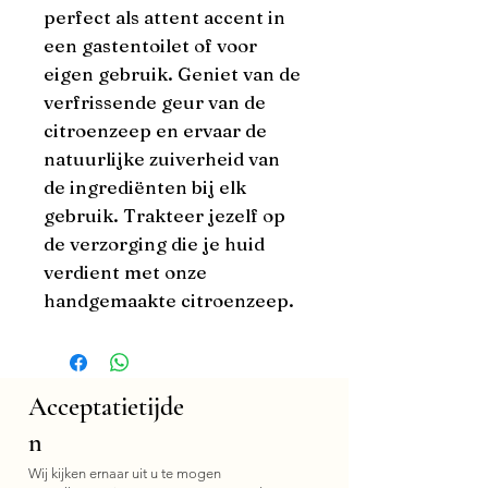
perfect als attent accent in 
een gastentoilet of voor 
eigen gebruik. Geniet van de 
verfrissende geur van de 
citroenzeep en ervaar de 
natuurlijke zuiverheid van 
de ingrediënten bij elk 
gebruik. Trakteer jezelf op 
de verzorging die je huid 
verdient met onze 
handgemaakte citroenzeep.
Acceptatietijde
n
Wij kijken ernaar uit u te mogen