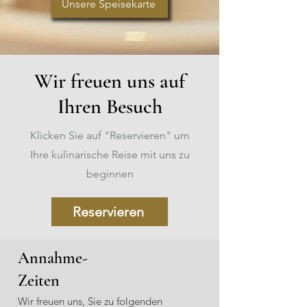
Unsere Speisekarte
Wir freuen uns auf
Ihren Besuch
Klicken Sie auf "Reservieren" um
Ihre kulinarische Reise mit uns zu
beginnen
Reservieren
Annahme-
Zeiten
Wir freuen uns, Sie zu folgenden