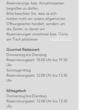
Reservierungs- bzw. Annahmezeiten
begrüßen zu dürfen.
Bitte beachten Sie, dass es sich
hierbei nicht um unsere allgemeinen
Öffnungszeiten handelt, sondern um
die Zeiten, zu denen wir
Reservierungen annehmen bzw. Gäste
Tisch
reservieren
am Tisch platzieren
Gourmet Restaurant
Donnerstag bis Dienstag
Reservierungszeit: 18:00 Uhr bis 19:30
Uhr
Sonntagmittag
Reservierungszeit: 12:00 Uhr bis 13:30
Uhr
Mittagstisch
Donnerstag bis Dienstag
Reservierungszeit: 12:00 Uhr bis 13:30
Uhr