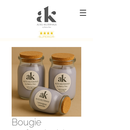
Bougie