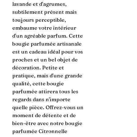
lavande et d'agrumes, 
subtilement présent mais 
toujours perceptible, 
embaume votre intérieur 
d'un agréable parfum. Cette 
bougie parfumée artisanale 
est un cadeau idéal pour vos 
proches et un bel objet de 
décoration. Petite et 
pratique, mais d'une grande 
qualité, cette bougie 
parfumée attirera tous les 
regards dans n'importe 
quelle pièce. Offrez-vous un 
moment de détente et de 
bien-être avec notre bougie 
parfumée Citronnelle 