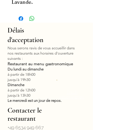
Lavande.
Délais
d'acceptation
Nous serons ravis de vous accueillir dans
nos restaurants aux horaires d'ouverture
suivants :
Restaurant au menu gastronomique
Du lundi au dimanche
à partir de 18h00
jusqu'à 19h30
Dimanche
à partir de 12h00
Tisch
jusqu'à 13h30
reservieren
Le mercredi est un jour de repos.
Contacter le
restaurant
+49 6534 949 667