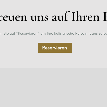
reuen uns auf Ihren 
en Sie auf "Reservieren" um Ihre kulinarische Reise mit uns zu 
Reservieren