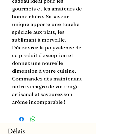
cadeau idéal pour les 
gourmets et les amateurs de 
bonne chère. Sa saveur 
unique apporte une touche 
spéciale aux plats, les 
sublimant à merveille. 
Découvrez la polyvalence de 
ce produit d'exception et 
donnez une nouvelle 
dimension à votre cuisine. 
Commandez dès maintenant 
notre vinaigre de vin rouge 
artisanal et savourez son 
arôme incomparable !
Délais