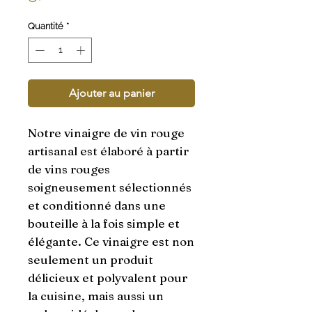
Quantité
*
Ajouter au panier
Notre vinaigre de vin rouge 
artisanal est élaboré à partir 
de vins rouges 
soigneusement sélectionnés 
et conditionné dans une 
bouteille à la fois simple et 
élégante. Ce vinaigre est non 
seulement un produit 
délicieux et polyvalent pour 
la cuisine, mais aussi un 