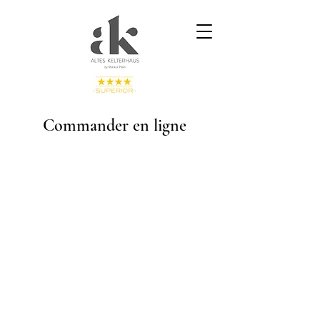
Commander en ligne