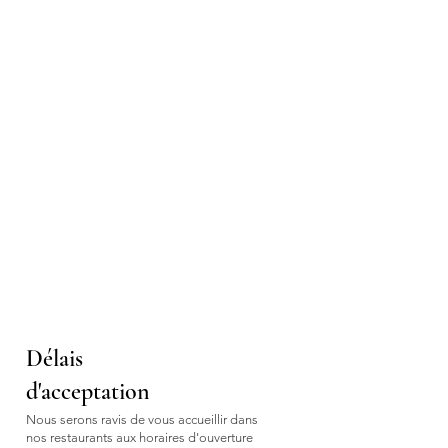
Délais
d'acceptation
Nous serons ravis de vous accueillir dans
nos restaurants aux horaires d'ouverture